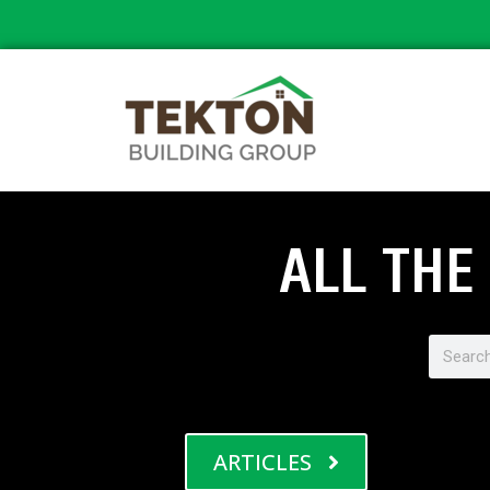
ALL THE
ARTICLES