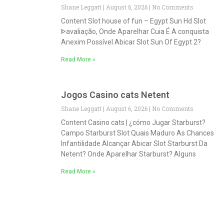
Shane Leggatt
August 6, 2026
No Comments
Content Slot house of fun – Egypt Sun Hd Slot
ᐈavaliação, Onde Aparelhar Cuia É A conquista
Anexim Possível Abicar Slot Sun Of Egypt 2?
Read More »
Jogos Casino cats Netent
Shane Leggatt
August 6, 2026
No Comments
Content Casino cats | ¿cómo Jugar Starburst?
Campo Starburst Slot Quais Maduro As Chances
Infantilidade Alcançar Abicar Slot Starburst Da
Netent? Onde Aparelhar Starburst? Alguns
Read More »