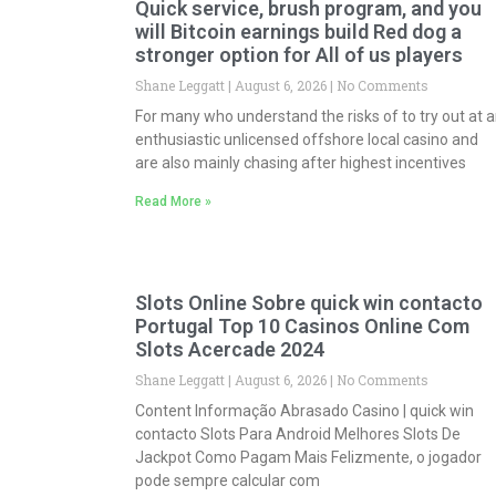
Quick service, brush program, and you
will Bitcoin earnings build Red dog a
stronger option for All of us players
Shane Leggatt
August 6, 2026
No Comments
For many who understand the risks of to try out at 
enthusiastic unlicensed offshore local casino and
are also mainly chasing after highest incentives
Read More »
Slots Online Sobre quick win contacto
Portugal Top 10 Casinos Online Com
Slots Acercade 2024
Shane Leggatt
August 6, 2026
No Comments
Content Informação Abrasado Casino | quick win
contacto Slots Para Android Melhores Slots De
Jackpot Como Pagam Mais Felizmente, o jogador
pode sempre calcular com