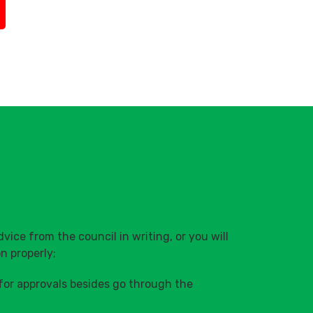
vice from the council in writing, or you will
n properly;
for approvals besides go through the