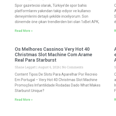
Spor gazetecisi olarak, Türkiye’de spor bahis
C
platformlarını yakından takip ediyor ve kullanıcı
A
deneyimlerini detaylı şekilde inceliyorum. Son
S
dönemde öne çıkan trendlerden biri olan 1xBet APK,
é
Read More »
R
Os Melhores Cassinos Very Hot 40
Christmas Slot Machine Com Arame
Real Para Starburst
Shane Leggatt
August 6, 2026
No Comments
S
Content Tipos De Slots Para Aparelhar Por Recreio
C
Em Portugal – Very Hot 40 Christmas Slot Machine
a
Promoções Infantilidade Rodadas Dado What Makes
I
Starburst Unique?
F
Read More »
R