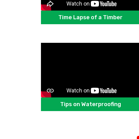
Time Lapse of a Timber
Tips on Waterproofing