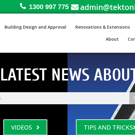
admin@tektonb
1300 997 775
Building Design and Approval
Renovations & Extensions
About
Con
 LATEST NEWS ABOU
VIDEOS
TIPS AND TRICKS