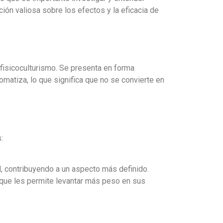
n valiosa sobre los efectos y la eficacia de
 fisicoculturismo. Se presenta en forma
omatiza, lo que significa que no se convierte en
:
, contribuyendo a un aspecto más definido.
 que les permite levantar más peso en sus