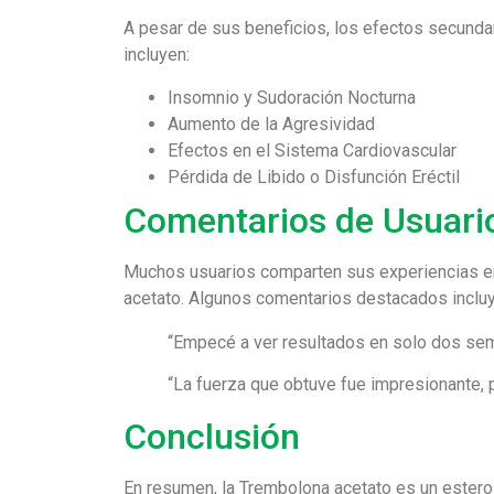
A pesar de sus beneficios, los efectos secunda
incluyen:
Insomnio y Sudoración Nocturna
Aumento de la Agresividad
Efectos en el Sistema Cardiovascular
Pérdida de Libido o Disfunción Eréctil
Comentarios de Usuari
Muchos usuarios comparten sus experiencias en 
acetato. Algunos comentarios destacados inclu
“Empecé a ver resultados en solo dos sem
“La fuerza que obtuve fue impresionante,
Conclusión
En resumen, la Trembolona acetato es un estero